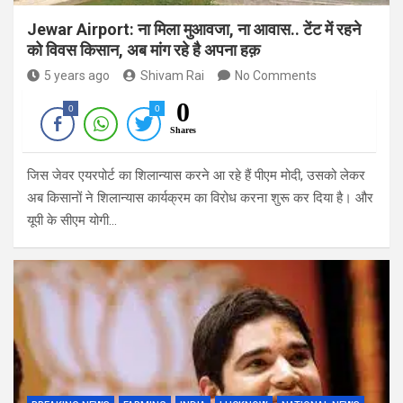
Jewar Airport: ना मिला मुआवजा, ना आवास.. टेंट में रहने
को विवस किसान, अब मांग रहे है अपना हक़
5 years ago
Shivam Rai
No Comments
0
0
0
Shares
जिस जेवर एयरपोर्ट का शिलान्यास करने आ रहे हैं पीएम मोदी, उसको लेकर
अब किसानों ने शिलान्यास कार्यक्रम का विरोध करना शुरू कर दिया है। और
यूपी के सीएम योगी…