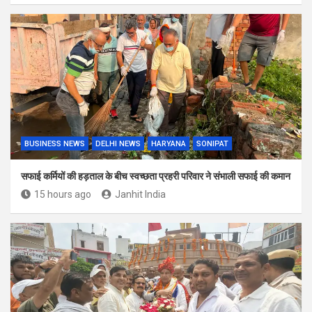
BUSINESS NEWS
DELHI NEWS
HARYANA
SONIPAT
सफाई कर्मियों की हड़ताल के बीच स्वच्छता प्रहरी परिवार ने संभाली सफाई की कमान
15 hours ago
Janhit India