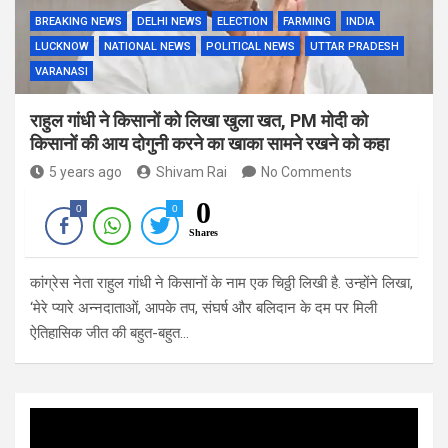
BREAKING NEWS
DELHI NEWS
ELECTION
FARMING
INDIA
LUCKNOW
NATIONAL NEWS
POLITICAL NEWS
UTTAR PRADESH
VARANASI
राहुल गांधी ने किसानों को लिखा खुला खत, PM मोदी को
किसानों की आय दोगुनी करने का खाका सामने रखने को कहा
5 years ago
Shivam Rai
No Comments
0
0
0
Shares
कांग्रेस नेता राहुल गांधी ने किसानों के नाम एक चिठ्ठी लिखी है. उन्होंने लिखा,
‘मेरे प्यारे अन्नदाताओं, आपके तप, संघर्ष और बलिदान के दम पर मिली
ऐतिहासिक जीत की बहुत-बहुत…