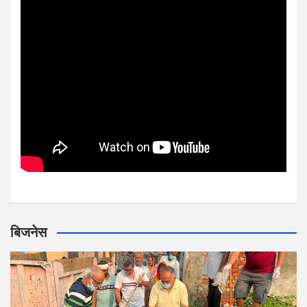
बिजनेस