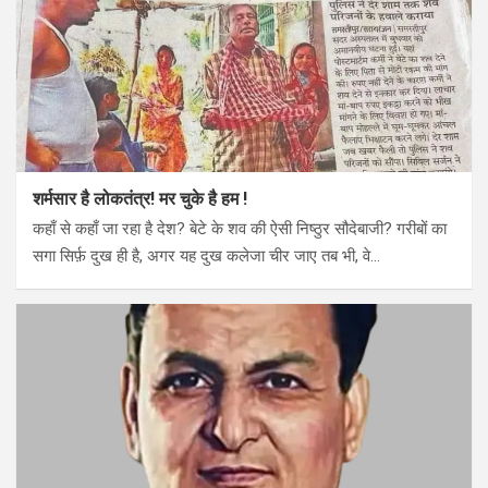
शर्मसार है लोकतंत्र! मर चुके है हम !
कहाँ से कहाँ जा रहा है देश? बेटे के शव की ऐसी निष्ठुर सौदेबाजी? गरीबों का
सगा सिर्फ़ दुख ही है, अगर यह दुख कलेजा चीर जाए तब भी, वे…