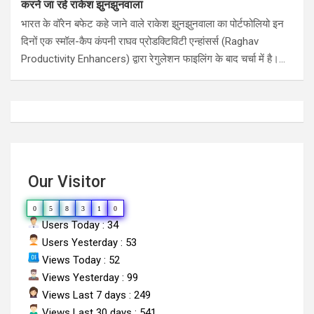
करने जा रहे राकेश झुनझुनवाला
भारत के वॉरेन बफेट कहे जाने वाले राकेश झुनझुनवाला का पोर्टफोलियो इन
दिनों एक स्मॉल-कैप कंपनी राघव प्रोडक्टिविटी एन्हांसर्स (Raghav
Productivity Enhancers) द्वारा रेगुलेशन फाइलिंग के बाद चर्चा में है।…
Our Visitor
0
5
8
3
1
0
Users Today : 34
Users Yesterday : 53
Views Today : 52
Views Yesterday : 99
Views Last 7 days : 249
Views Last 30 days : 541