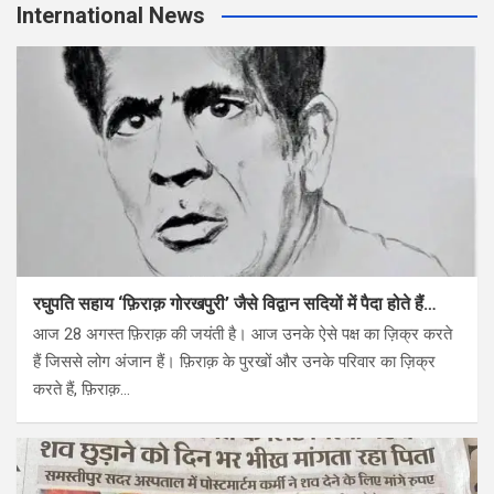
International News
रघुपति सहाय ‘फ़िराक़ गोरखपुरी’ जैसे विद्वान सदियों में पैदा होते हैं…
आज 28 अगस्त फ़िराक़ की जयंती है। आज उनके ऐसे पक्ष का ज़िक्र करते
हैं जिससे लोग अंजान हैं। फ़िराक़ के पुरखों और उनके परिवार का ज़िक्र
करते हैं, फ़िराक़…