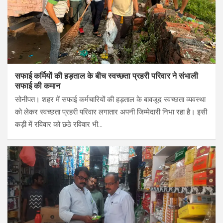
सफाई कर्मियों की हड़ताल के बीच स्वच्छता प्रहरी परिवार ने संभाली
सफाई की कमान
सोनीपत। शहर में सफाई कर्मचारियों की हड़ताल के बावजूद स्वच्छता व्यवस्था
को लेकर स्वच्छता प्रहरी परिवार लगातार अपनी जिम्मेदारी निभा रहा है। इसी
कड़ी में रविवार को छठे रविवार भी…