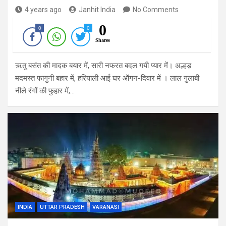
4 years ago
Janhit India
No Comments
0
0
0
Shares
ऋतु बसंत की मादक बयार में, सारी नफरत बदल गयी प्यार में। अल्हड़
मदमस्त फागुनी बहार में, हरियाली आई घर ऑगन-दिवार में । लाल गुलाबी
नीले रंगों की फुहार में,…
INDIA
UTTAR PRADESH
VARANASI