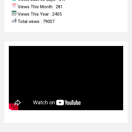
Views This Month : 281
Views This Year : 2405
Total views : 79007