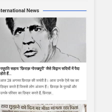
nternational News
रघुपति सहाय ‘फ़िराक़ गोरखपुरी’ जैसे विद्वान सदियों में पैदा
होते हैं…
आज 28 अगस्त फ़िराक़ की जयंती है। आज उनके ऐसे पक्ष का
ज़िक्र करते हैं जिससे लोग अंजान हैं। फ़िराक़ के पुरखों और
उनके परिवार का ज़िक्र करते हैं, फ़िराक़…