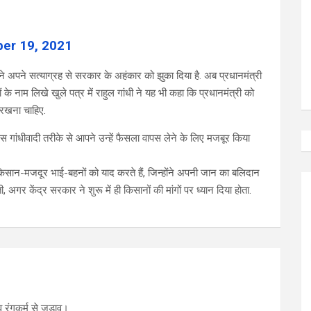
er 19, 2021
ं ने अपने सत्याग्रह से सरकार के अहंकार को झुका दिया है. अब प्रधानमंत्री
के नाम लिखे खुले पत्र में राहुल गांधी ने यह भी कहा कि प्रधानमंत्री को
रखना चाहिए.
 गांधीवादी तरीके से आपने उन्हें फैसला वापस लेने के लिए मजबूर किया
सान-मजदूर भाई-बहनों को याद करते हैं, जिन्होंने अपनी जान का बलिदान
गर केंद्र सरकार ने शुरू में ही किसानों की मांगों पर ध्यान दिया होता.
 रंगकर्म से जुड़ाव।