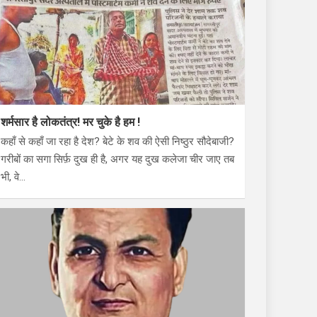
शर्मसार है लोकतंत्र! मर चुके है हम !
कहाँ से कहाँ जा रहा है देश? बेटे के शव की ऐसी निष्ठुर सौदेबाजी?
गरीबों का सगा सिर्फ़ दुख ही है, अगर यह दुख कलेजा चीर जाए तब
भी, वे…