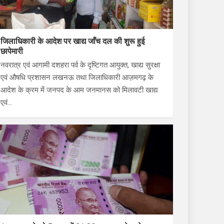
जिलाधिकारी के आदेश पर खाद्य जाँच दल की शुरू हुई
छापेमारी
नवरात्र एवं आगामी दशहरा पर्व के दृष्टिगत आयुक्त, खाद्य सुरक्षा
एवं औषधि प्रशासन लखनऊ तथा जिलाधिकारी आज़मगढ़ के
आदेश के क्रम में जनपद के आम जनमानस को मिलावटी खाद्य
एवं…