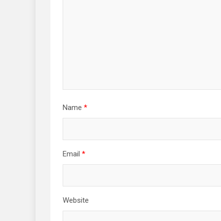
Name
*
Email
*
Website