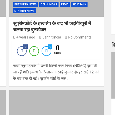
BREAKING NEWS
DELHI NEWS
INDIA
SELF TALK
STAMBH NEWS
सुप्रीमकोर्ट के हस्तक्षेप के बाद भी जहांगीरपुरी में
चलता रहा बुलडोजर
4 years ago
Janhit India
No Comments
ब
0
0
0
Shares
जहांगीरपुरी इलाके में उत्तरी दिल्ली नगर निगम (NDMC) द्वारा की
जा रही अतिक्रमण के खिलाफ कार्रवाई बुधवार दोपहर साढ़े 12 बजे
के बाद रोक दी गई। सुप्रीम कोर्ट के एक…