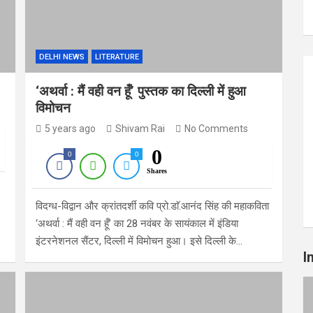
DELHI NEWS
LITERATURE
‘अथर्वा : मैं वही वन हूँ’ पुस्तक का दिल्ली में हुआ
विमोचन
5 years ago
Shivam Rai
No Comments
0
0
0
Shares
विदग्ध-विद्वान और क्रांतदर्शी कवि प्रो.डाॅ.आनंद सिंह की महाकविता
‘अथर्वा : मैं वही वन हूँ’ का 28 नवंबर के सायंकाल में इंडिया
इंटरनेशनल सैंटर, दिल्ली में विमोचन हुआ। इसे दिल्ली के…
I