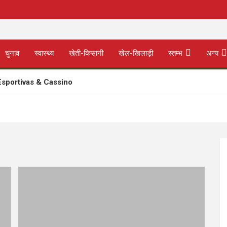
est
चुनाव
स्वास्थ्य
खेती-किसानी
खेल-खिलाड़ी
स्तम्भ
अन्य
Tak
sportivas & Cassino
sportivas & Cassino
sportivas & Cassino
ssino Online E Apostas No Brasil
t And Perform Aviator Money Online Game By Spribe