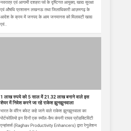
नवरात्र एवं आगामी दशहरा पर्व के दृष्टिगत आयुक्त, खाद्य सुरक्षा
एवं औषधि प्रशासन लखनऊ तथा जिलाधिकारी आज़मगढ़ के
आदेश के क्रम में जनपद के आम जनमानस को मिलावटी खाद्य
एवं…
1 लाख रुपये को 5 साल में 21.32 लाख बनाने वाले इस
शेयर में निवेश करने जा रहे राकेश झुनझुनवाला
भारत के वॉरेन बफेट कहे जाने वाले राकेश झुनझुनवाला का
पोर्टफोलियो इन दिनों एक स्मॉल-कैप कंपनी राघव प्रोडक्टिविटी
एन्हांसर्स (Raghav Productivity Enhancers) द्वारा रेगुलेशन