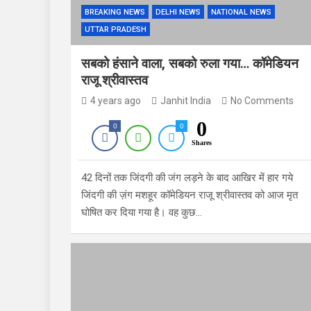
BREAKING NEWS
DELHI NEWS
NATIONAL NEWS
UTTAR PRADESH
सबको हंसाने वाला, सबको रुला गया… कॉमेडियन
राजू श्रीवास्तव
4 years ago
Janhit India
No Comments
0
0
0
Shares
42 दिनों तक जिंदगी की जंग लड़ने के बाद आखिर में हार गये
जिंदगी की ज़ंग मशहूर कॉमेडियन राजू श्रीवास्तव को आज मृत
घोषित कर दिया गया है। वह कुछ…