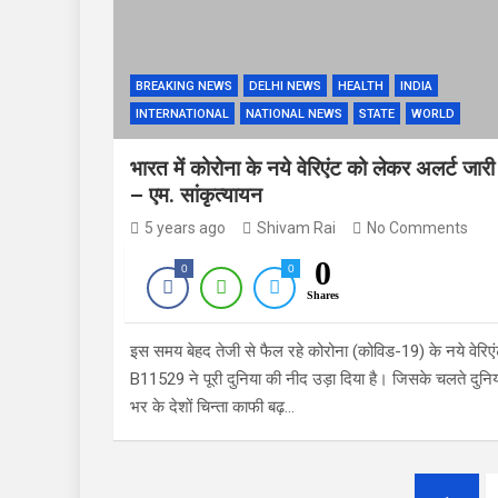
BREAKING NEWS
DELHI NEWS
HEALTH
INDIA
INTERNATIONAL
NATIONAL NEWS
STATE
WORLD
भारत में कोरोना के नये वेरिएंट को लेकर अलर्ट जारी
– एम. सांकृत्यायन
5 years ago
Shivam Rai
No Comments
0
0
0
Shares
इस समय बेहद तेजी से फैल रहे कोरोना (कोविड-19) के नये वेरिए
B11529 ने पूरी दुनिया की नीद उड़ा दिया है। जिसके चलते दुनि
भर के देशों चिन्ता काफी बढ़…
Posts