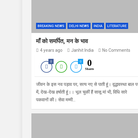
BREAKING NEWS
DELHI NEWS
INDIA
LITERATURE
माँ को समर्पित, मन के भाव
4 years ago
Janhit India
No Comments
0
0
0
Shares
जीवन के इस नव पड़ाव पर, सत्य नए से पाती हूं। वृद्धावस्था बाल प
में, देख-देख हर्षाती हूं।। भूल चुकीं हैं सासू मां भी, विधि सारे
पकवानों की। सेवा मम्मी…