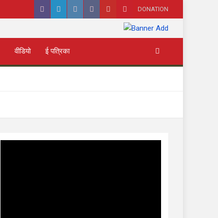
DONATION
वीडियो
ई पत्रिका