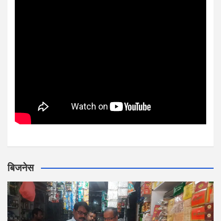
बिजनेस