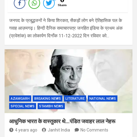
Shares
जनपद के प्रबुद्धजनों ने किया शिरकत, सैकड़ों लोग बने ऐतिहासिक पल के
गवाह आज़मगढ़। हिन्दी दैनिक समाचारपत्र जनहित इंडिया के प्रथम अंक
(प्रवेशांक) का लोकार्पण दिनाँक 11-12-2022 दिन रविवार को…
AZAMGARH
BREAKING NEWS
LITERATURE
NATIONAL NEWS
SPECIAL NEWS
STAMBH NEWS
आधुनिक भारत के वास्तुकार थे…पंडित जवाहर लाल नेहरू
4 years ago
Janhit India
No Comments