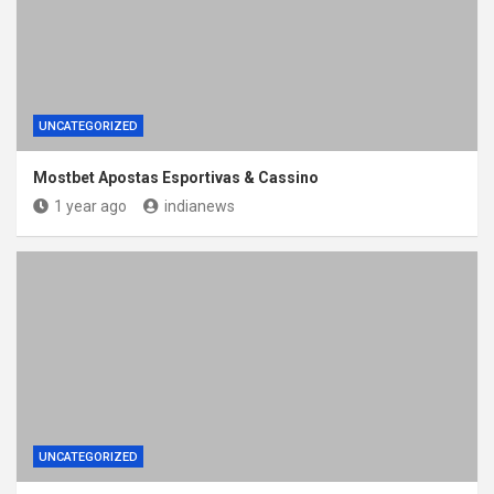
UNCATEGORIZED
Mostbet Apostas Esportivas & Cassino
1 year ago
indianews
UNCATEGORIZED