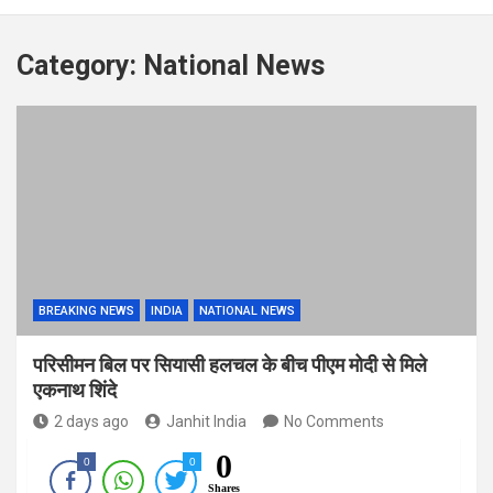
Category:
National News
BREAKING NEWS
INDIA
NATIONAL NEWS
परिसीमन बिल पर सियासी हलचल के बीच पीएम मोदी से मिले
एकनाथ शिंदे
2 days ago
Janhit India
No Comments
0
0
0
Shares