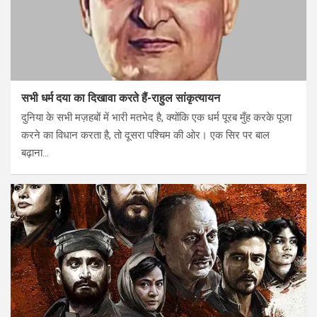
सभी धर्म दया का दिखावा करते हैं-राहुल सांकृत्यायन
दुनिया के सभी मज़हबों में भारी मतभेद है, क्योंकि एक धर्म पूरब मुँह करके पूजा
करने का विधान करता है, तो दूसरा पश्चिम की ओर। एक सिर पर बाल
बढ़ाना…