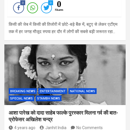
0
0
0
Shares
किसी की जेब में किसी की तिजोरी में छोटे-बड़े बैंक में, बटुए से लेकर एटीएम
तक में हर जगह मौजूद रुपया हर दौर में लोगों की सबसे बड़ी जरूरत रहा…
BREAKING NEWS
ENTERTAINMENT
NATIONAL NEWS
SPECIAL NEWS
STAMBH NEWS
आशा पारेख को दादा साहेब फाल्के पुरस्कार मिलना गर्व की बात-
प्रोफेसर अखिलेश चन्द्र
4 years ago
Janhit India
No Comments