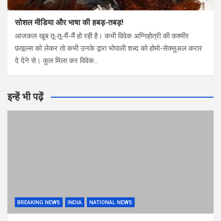
सोशल मीडिया और भाषा की हबड़-तबड़!
आजकल खूब तू-तू-मैं-मैं हो रही है। कभी विवेक अग्निहोत्री की कश्मीर
फ़ाइल्स को लेकर तो कभी उनके द्वारा भोपाली शब्द को होमो-सेक्सुअल करार
दे देने से। कुल मिला कर विवेक…
इन्हें भी पढ़ें
BREAKING NEWS
INDIA
NATIONAL NEWS