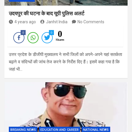
उदयपुर की घटना के बाद यूपी पुलिस अलर्ट
4 years ago
Janhit India
No Comments
0
0
0
Shares
उत्तर प्रदेश के डीजीपी मुख्यालय ने सभी जिलों को अपने-अपने यहां सतर्कता
बढ़ाने व संदिग्धों की जांच तेज करने के निर्देश दिए हैं। इसमें कहा गया है कि
जहां भी…
BREAKING NEWS
EDUCATION AND CAREER
NATIONAL NEWS