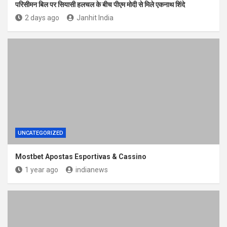
परिसीमन बिल पर सियासी हलचल के बीच पीएम मोदी से मिले एकनाथ शिंदे
2 days ago
Janhit India
UNCATEGORIZED
Mostbet Apostas Esportivas & Cassino
1 year ago
indianews