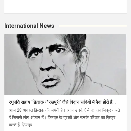
International News
रघुपति सहाय ‘फ़िराक़ गोरखपुरी’ जैसे विद्वान सदियों में पैदा होते हैं…
आज 28 अगस्त फ़िराक़ की जयंती है। आज उनके ऐसे पक्ष का ज़िक्र करते
हैं जिससे लोग अंजान हैं। फ़िराक़ के पुरखों और उनके परिवार का ज़िक्र
करते हैं, फ़िराक़…