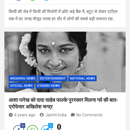
किसी की जेब में किसी की तिजोरी में छोटे-बड़े बैंक में, बटुए से लेकर एटीएम
तक में हर जगह मौजूद रुपया हर दौर में लोगों की सबसे बड़ी जरूरत रहा…
BREAKING NEWS
ENTERTAINMENT
NATIONAL NEWS
SPECIAL NEWS
STAMBH NEWS
आशा पारेख को दादा साहेब फाल्के पुरस्कार मिलना गर्व की बात-
प्रोफेसर अखिलेश चन्द्र
4 years ago
Janhit India
No Comments
0
0
0