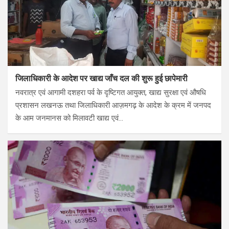
जिलाधिकारी के आदेश पर खाद्य जाँच दल की शुरू हुई छापेमारी
नवरात्र एवं आगामी दशहरा पर्व के दृष्टिगत आयुक्त, खाद्य सुरक्षा एवं औषधि
प्रशासन लखनऊ तथा जिलाधिकारी आज़मगढ़ के आदेश के क्रम में जनपद
के आम जनमानस को मिलावटी खाद्य एवं…