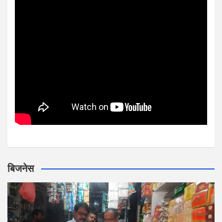
बिजनेस