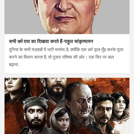
सभी धर्म दया का दिखावा करते हैं-राहुल सांकृत्यायन
दुनिया के सभी मज़हबों में भारी मतभेद है, क्योंकि एक धर्म पूरब मुँह करके पूजा
करने का विधान करता है, तो दूसरा पश्चिम की ओर। एक सिर पर बाल
बढ़ाना…