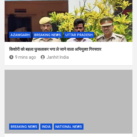
AZAMGARH
BREAKING NEWS
UTTAR PRADESH
किशोरी को बहला फुसलाकर भगा ले जाने वाला अभियुक्त गिरफ्तार
9 mins ago
Janhit India
BREAKING NEWS
INDIA
NATIONAL NEWS