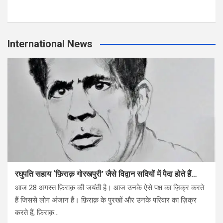
International News
रघुपति सहाय ‘फ़िराक़ गोरखपुरी’ जैसे विद्वान सदियों में पैदा होते हैं…
आज 28 अगस्त फ़िराक़ की जयंती है। आज उनके ऐसे पक्ष का ज़िक्र करते
हैं जिससे लोग अंजान हैं। फ़िराक़ के पुरखों और उनके परिवार का ज़िक्र
करते हैं, फ़िराक़…