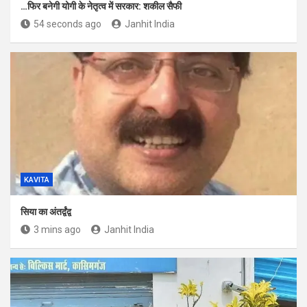
…फिर बनेगी योगी के नेतृत्व में सरकार: शकील सैफी
54 seconds ago
Janhit India
KAVITA
सिया का अंतर्द्वंद्व
3 mins ago
Janhit India