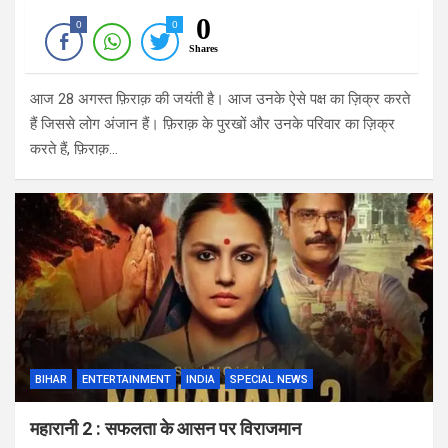
0
0
0
Shares
आज 28 अगस्त फ़िराक़ की जयंती है। आज उनके ऐसे पक्ष का ज़िक्र करते
हैं जिससे लोग अंजान हैं। फ़िराक़ के पुरखों और उनके परिवार का ज़िक्र
करते हैं, फ़िराक़…
BIHAR
ENTERTAINMENT
INDIA
SPECIAL NEWS
महारानी 2 : सफलता के आसन पर विराजमान