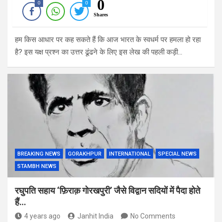
0
0
0
Shares
हम किस आधार पर कह सकते हैं कि आज भारत के स्वधर्म पर हमला हो रहा
है? इस यक्ष प्रश्न का उत्तर ढूंढने के लिए इस लेख की पहली कड़ी…
BREAKING NEWS
GORAKHPUR
INTERNATIONAL
SPECIAL NEWS
STAMBH NEWS
रघुपति सहाय ‘फ़िराक़ गोरखपुरी’ जैसे विद्वान सदियों में पैदा होते
हैं…
4 years ago
Janhit India
No Comments